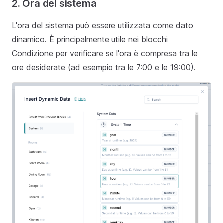
2. Ora del sistema
L'ora del sistema può essere utilizzata come dato
dinamico. È principalmente utile nei blocchi
Condizione per verificare se l'ora è compresa tra le
ore desiderate (ad esempio tra le 7:00 e le 19:00).