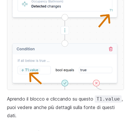
Aprendo il blocco e cliccando su questo
,
T1.value
puoi vedere anche più dettagli sulla fonte di questi
dati.