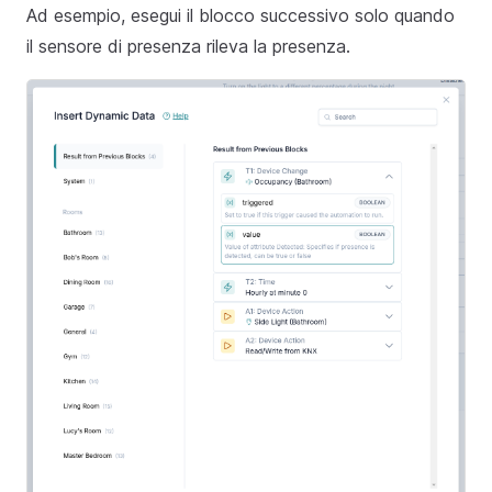
Ad esempio, esegui il blocco successivo solo quando
il sensore di presenza rileva la presenza.