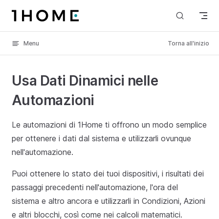
Skip to content
Menu
Torna all'inizio
Usa Dati Dinamici nelle
Automazioni
Le automazioni di 1Home ti offrono un modo semplice
per ottenere i dati dal sistema e utilizzarli ovunque
nell'automazione.
Puoi ottenere lo stato dei tuoi dispositivi, i risultati dei
passaggi precedenti nell'automazione, l'ora del
sistema e altro ancora e utilizzarli in Condizioni, Azioni
e altri blocchi, così come nei calcoli matematici.