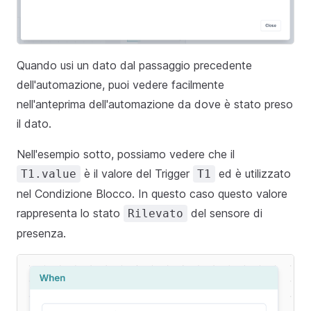
Quando usi un dato dal passaggio precedente
dell'automazione, puoi vedere facilmente
nell'anteprima dell'automazione da dove è stato preso
il dato.
Nell'esempio sotto, possiamo vedere che il
è il valore del Trigger
ed è utilizzato
T1.value
T1
nel Condizione Blocco. In questo caso questo valore
rappresenta lo stato
del sensore di
Rilevato
presenza.