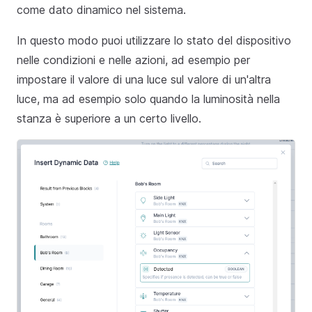
come dato dinamico nel sistema.
In questo modo puoi utilizzare lo stato del dispositivo
nelle condizioni e nelle azioni, ad esempio per
impostare il valore di una luce sul valore di un'altra
luce, ma ad esempio solo quando la luminosità nella
stanza è superiore a un certo livello.