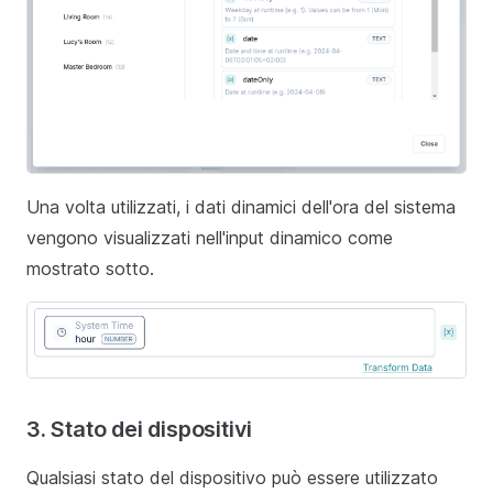
Una volta utilizzati, i dati dinamici dell'ora del sistema
vengono visualizzati nell'input dinamico come
mostrato sotto.
3. Stato dei dispositivi
Qualsiasi stato del dispositivo può essere utilizzato