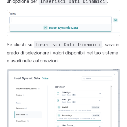
un'opzione per
.
Inserisci Dati Dinamici
Se clicchi su
, sarai in
Inserisci Dati Dinamici
grado di selezionare i valori disponibili nel tuo sistema
e usarli nelle automazioni.