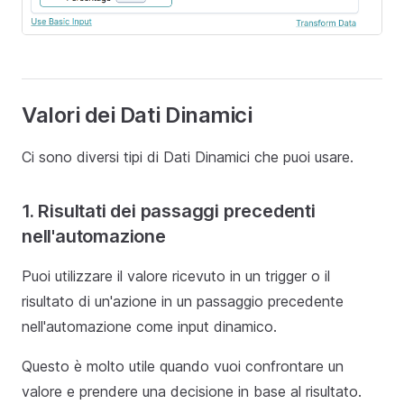
Valori dei Dati Dinamici
Ci sono diversi tipi di Dati Dinamici che puoi usare.
1. Risultati dei passaggi precedenti
nell'automazione
Puoi utilizzare il valore ricevuto in un trigger o il
risultato di un'azione in un passaggio precedente
nell'automazione come input dinamico.
Questo è molto utile quando vuoi confrontare un
valore e prendere una decisione in base al risultato.