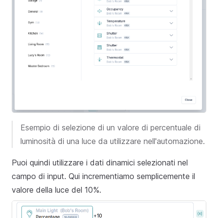
Esempio di selezione di un valore di percentuale di
luminosità di una luce da utilizzare nell'automazione.
Puoi quindi utilizzare i dati dinamici selezionati nel
campo di input. Qui incrementiamo semplicemente il
valore della luce del 10%.