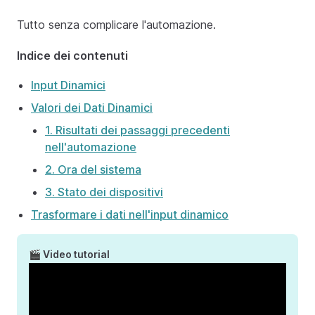
Tutto senza complicare l'automazione.
Indice dei contenuti
Input Dinamici
Valori dei Dati Dinamici
1. Risultati dei passaggi precedenti
nell'automazione
2. Ora del sistema
3. Stato dei dispositivi
Trasformare i dati nell'input dinamico
🎬 Video tutorial