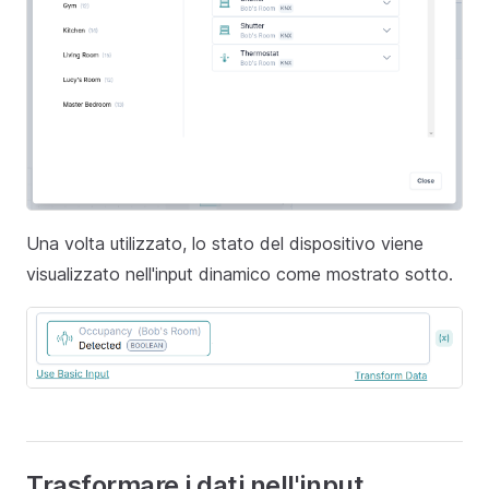
Una volta utilizzato, lo stato del dispositivo viene
visualizzato nell'input dinamico come mostrato sotto.
Trasformare i dati nell'input