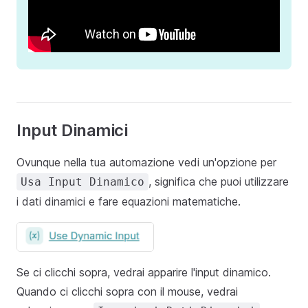
Input Dinamici
Ovunque nella tua automazione vedi un'opzione per
, significa che puoi utilizzare
Usa Input Dinamico
i dati dinamici e fare equazioni matematiche.
Se ci clicchi sopra, vedrai apparire l'input dinamico.
Quando ci clicchi sopra con il mouse, vedrai