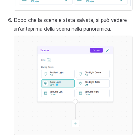
Dopo che la scena è stata salvata, si può vedere
un'anteprima della scena nella panoramica.