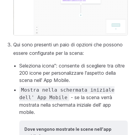
Qui sono presenti un paio di opzioni che possono
essere configurate per la scena:
Seleziona icona": consente di scegliere tra oltre
200 icone per personalizzare l'aspetto della
scena nell' App Mobile.
Mostra nella schermata iniziale
- se la scena verrà
dell' App Mobile
mostrata nella schermata iniziale dell' app
mobile.
Dove vengono mostrate le scene nell'app