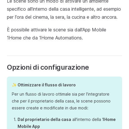
Le scene sono un modo di attivare un ambiente
specifico all'interno della casa intelligente, ad esempio
per l'ora del cinema, la sera, la cucina e altro ancora.
È possibile attivare le scene sia dall'App Mobile
1Home che da 1Home Automations.
Opzioni di configurazione
✨ Ottimizzare il flusso di lavoro
Per un flusso di lavoro ottimale sia per l'integratore
che per il proprietario della casa, le scene possono
essere create e modificate in due modi:
Dal proprietario della casa
all'interno della
1Home
Mobile App