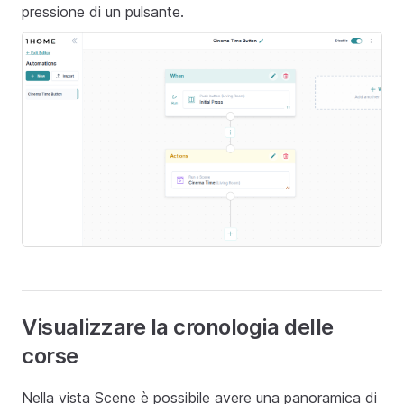
pressione di un pulsante.
Visualizzare la cronologia delle
corse
Nella vista Scene è possibile avere una panoramica di