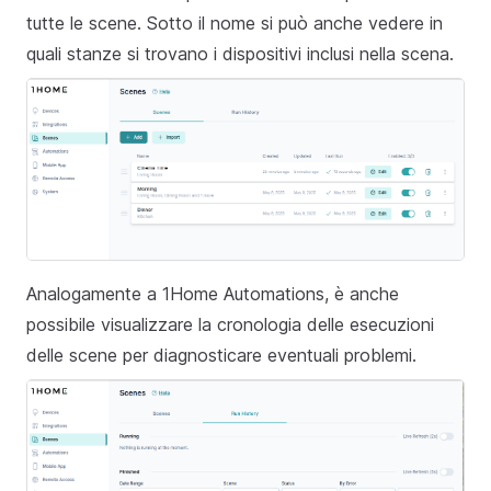
tutte le scene. Sotto il nome si può anche vedere in
quali stanze si trovano i dispositivi inclusi nella scena.
Analogamente a 1Home Automations, è anche
possibile visualizzare la cronologia delle esecuzioni
delle scene per diagnosticare eventuali problemi.