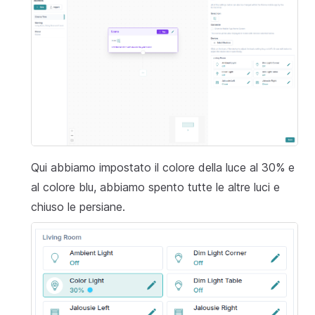
Qui abbiamo impostato il colore della luce al 30% e
al colore blu, abbiamo spento tutte le altre luci e
chiuso le persiane.