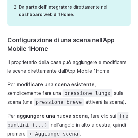
Da parte dell'integratore
direttamente nel
dashboard web di 1Home
.
Configurazione di una scena nell'App
Mobile 1Home
Il proprietario della casa può aggiungere e modificare
le scene direttamente dall'App Mobile 1Home.
Per
modificare una scena esistente
,
semplicemente fare una
sulla
pressione lunga
scena (una
attiverà la scena).
pressione breve
Per
aggiungere una nuova scena
, fare clic sui
Tre
nell'angolo in alto a destra, quindi
puntini (...)
premere
.
+ Aggiunge scena