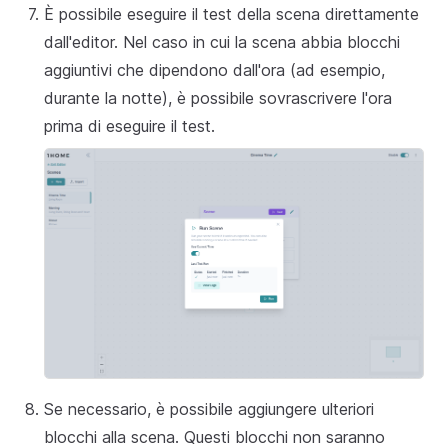
È possibile eseguire il test della scena direttamente
dall'editor. Nel caso in cui la scena abbia blocchi
aggiuntivi che dipendono dall'ora (ad esempio,
durante la notte), è possibile sovrascrivere l'ora
prima di eseguire il test.
Se necessario, è possibile aggiungere ulteriori
blocchi alla scena. Questi blocchi non saranno