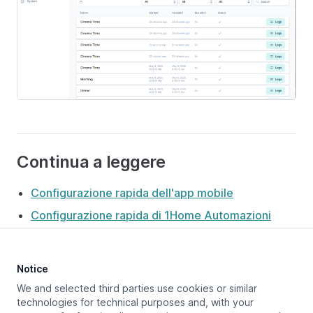
Continua a leggere
Configurazione rapida dell'app mobile
Configurazione rapida di 1Home Automazioni
Notice
Aggiornato a:
May 30, 2025
We and selected third parties use cookies or similar
technologies for technical purposes and, with your