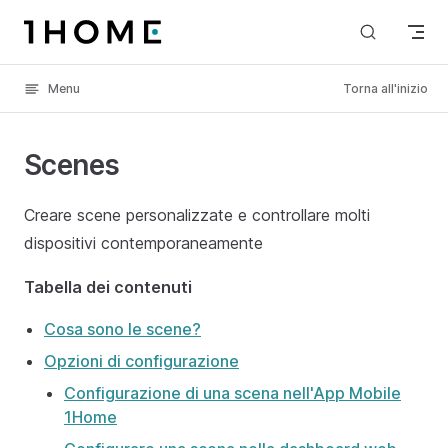
Skip to content
Menu
Torna all'inizio
Scenes
Creare scene personalizzate e controllare molti
dispositivi contemporaneamente
Tabella dei contenuti
Cosa sono le scene?
Opzioni di configurazione
Configurazione di una scena nell'App Mobile
1Home