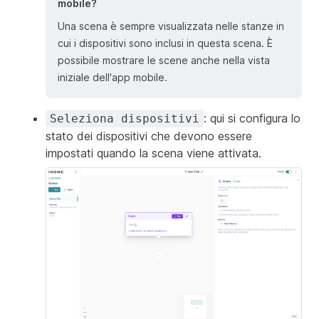
mobile?
Una scena è sempre visualizzata nelle stanze in
cui i dispositivi sono inclusi in questa scena. È
possibile mostrare le scene anche nella vista
iniziale dell'app mobile.
: qui si configura lo
Seleziona dispositivi
stato dei dispositivi che devono essere
impostati quando la scena viene attivata.