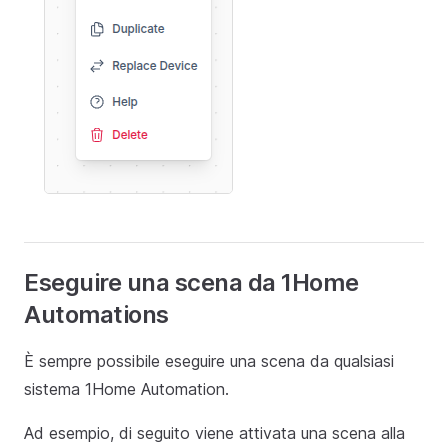
Eseguire una scena da 1Home
Automations
È sempre possibile eseguire una scena da qualsiasi
sistema 1Home Automation.
Ad esempio, di seguito viene attivata una scena alla