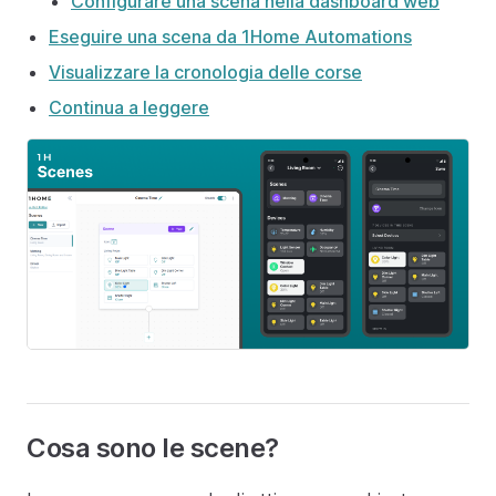
Configurare una scena nella dashboard web
Eseguire una scena da 1Home Automations
Visualizzare la cronologia delle corse
Continua a leggere
Cosa sono le scene?