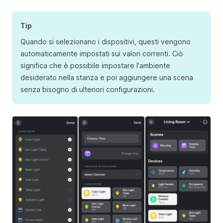
Tip
Quando si selezionano i dispositivi, questi vengono
automaticamente impostati sui valori correnti. Ciò
significa che è possibile impostare l'ambiente
desiderato nella stanza e poi aggiungere una scena
senza bisogno di ulteriori configurazioni.