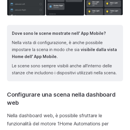
Dove sono le scene mostrate nell' App Mobile?
Nella vista di configurazione, è anche possibile
impostare la scena in modo che sia
visibile dalla vista
Home dell' App Mobile
.
Le scene sono sempre visibili anche all'interno delle
stanze che includono i dispositivi utilizzati nella scena.
Configurare una scena nella dashboard
web
Nella dashboard web, è possibile sfruttare le
funzionalità del motore 1Home Automations per