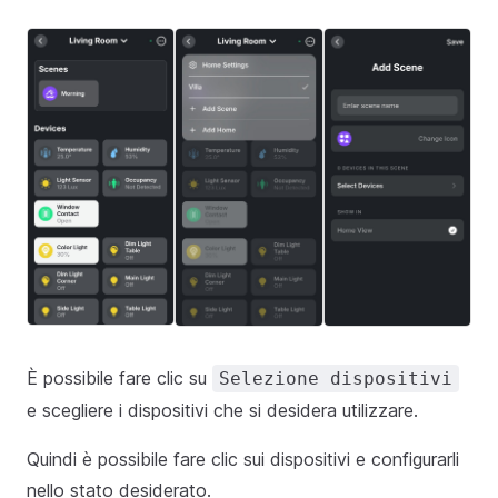
È possibile fare clic su
Selezione dispositivi
e scegliere i dispositivi che si desidera utilizzare.
Quindi è possibile fare clic sui dispositivi e configurarli
nello stato desiderato.