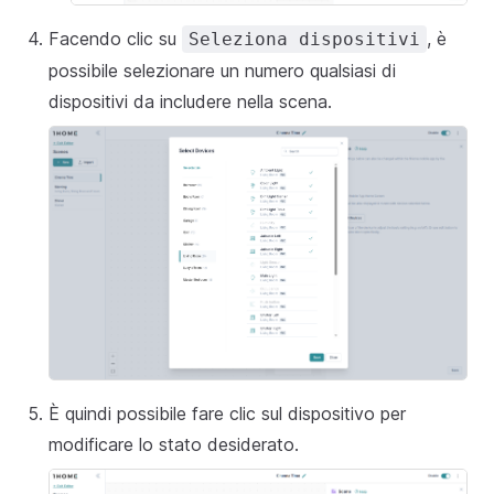
Facendo clic su
, è
Seleziona dispositivi
possibile selezionare un numero qualsiasi di
dispositivi da includere nella scena.
È quindi possibile fare clic sul dispositivo per
modificare lo stato desiderato.