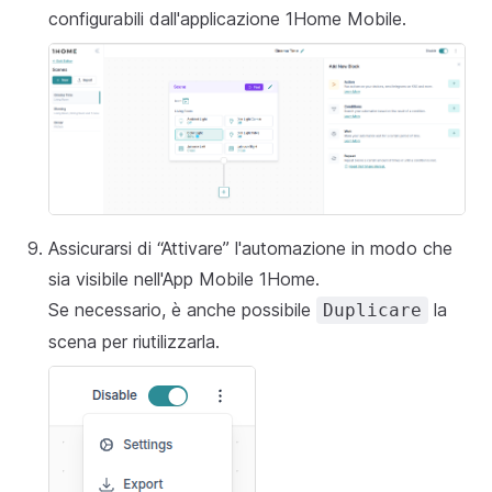
configurabili dall'applicazione 1Home Mobile.
Assicurarsi di “Attivare” l'automazione in modo che
sia visibile nell'App Mobile 1Home.
Se necessario, è anche possibile
la
Duplicare
scena per riutilizzarla.