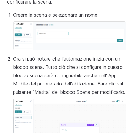
configurare la scena.
Creare la scena e selezionare un nome.
Ora si può notare che l'automazione inizia con un
blocco scena. Tutto ciò che si configura in questo
blocco scena sarà configurabile anche nell' App
Mobile del proprietario dell'abitazione. Fare clic sul
pulsante “Matita” del blocco Scena per modificarlo.