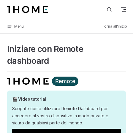
Skip to content
Menu
Torna all'inizio
Iniziare con Remote
dashboard
🎬 Video tutorial
Scoprite come utilizzare Remote Dashboard per
accedere al vostro dispositivo in modo privato e
sicuro da qualsiasi parte del mondo.