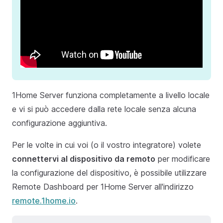
1Home Server funziona completamente a livello locale
e vi si può accedere dalla rete locale senza alcuna
configurazione aggiuntiva.
Per le volte in cui voi (o il vostro integratore) volete
connettervi al dispositivo da remoto
per modificare
la configurazione del dispositivo, è possibile utilizzare
Remote Dashboard per 1Home Server all'indirizzo
remote.1home.io
.