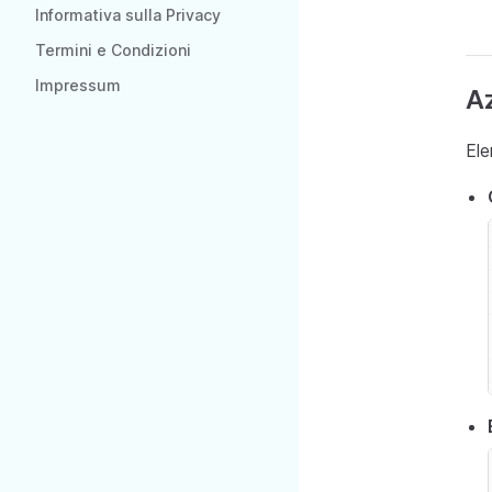
Informativa sulla Privacy
Termini e Condizioni
Impressum
Az
Ele