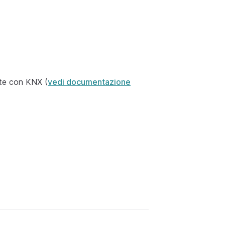
te con KNX (
vedi documentazione