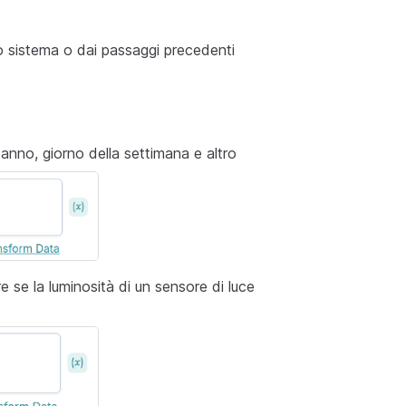
tuo sistema o dai passaggi precedenti
 anno, giorno della settimana e altro
e se la luminosità di un sensore di luce