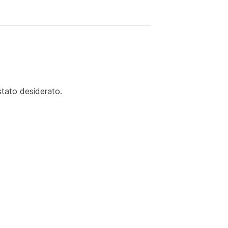
stato desiderato.