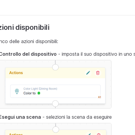
ioni disponibili
nco delle azioni disponibili:
Controllo del dispositivo
- imposta il suo dispositivo in uno 
Esegui una scena
- selezioni la scena da eseguire