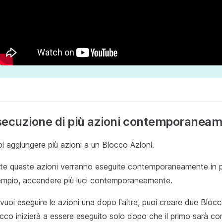
secuzione di più azioni contemporanea
i aggiungere più azioni a un Blocco Azioni.
te queste azioni verranno eseguite contemporaneamente in par
mpio, accendere più luci contemporaneamente.
vuoi eseguire le azioni una dopo l'altra, puoi creare due Blocc
cco inizierà a essere eseguito solo dopo che il primo sarà co