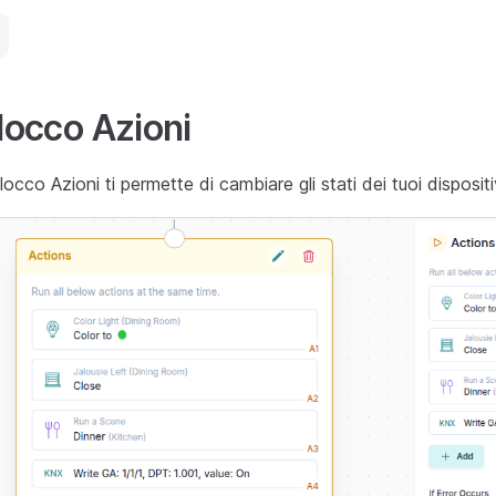
locco Azioni
Blocco Azioni ti permette di cambiare gli stati dei tuoi disposit