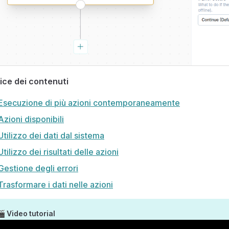
ice dei contenuti
Esecuzione di più azioni contemporaneamente
Azioni disponibili
Utilizzo dei dati dal sistema
Utilizzo dei risultati delle azioni
Gestione degli errori
Trasformare i dati nelle azioni
 Video tutorial