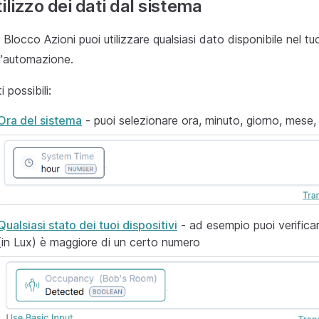
ilizzo dei dati dal sistema
 Blocco Azioni puoi utilizzare qualsiasi dato disponibile nel 
l'automazione.
i possibili:
Ora del sistema
- puoi selezionare ora, minuto, giorno, mese,
Qualsiasi stato dei tuoi dispositivi
- ad esempio puoi verificar
(in Lux) è maggiore di un certo numero