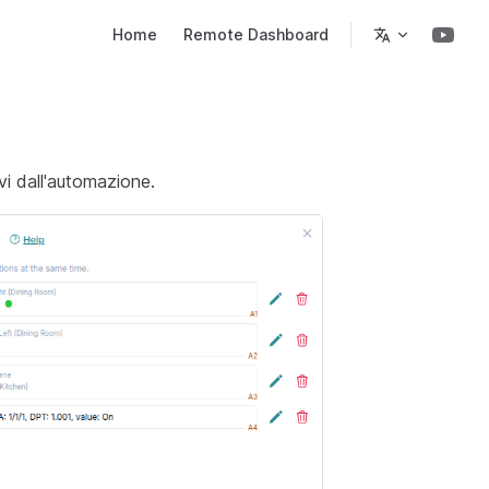
Main Navigation
Home
Remote Dashboard
ivi dall'automazione.