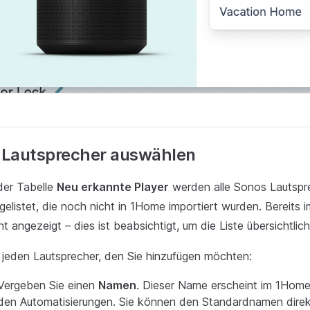
. Lautsprecher auswählen
der Tabelle
Neu erkannte Player
werden alle Sonos Lautspr
gelistet, die noch nicht in 1Home importiert wurden. Bereits 
ht angezeigt – dies ist beabsichtigt, um die Liste übersichtlich
 jeden Lautsprecher, den Sie hinzufügen möchten:
Vergeben Sie einen
Namen
. Dieser Name erscheint im 1Home
den Automatisierungen. Sie können den Standardnamen direk