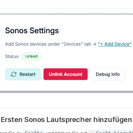
. Ersten Sonos Lautsprecher hinzufügen