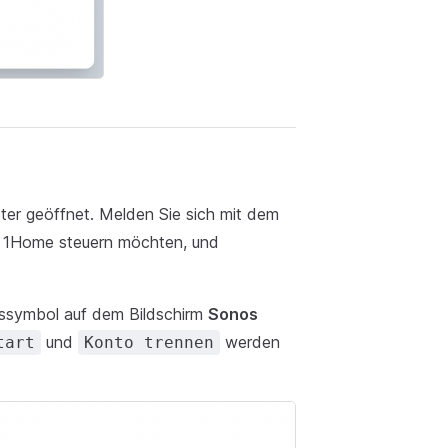
ter geöffnet. Melden Sie sich mit dem
r 1Home steuern möchten, und
ssymbol auf dem Bildschirm
Sonos
und
werden
tart
Konto trennen