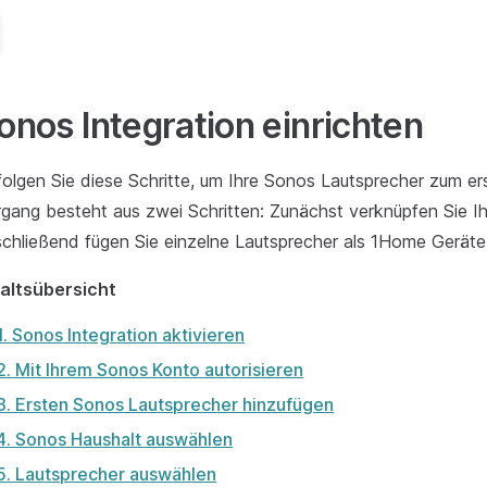
onos Integration einrichten
olgen Sie diese Schritte, um Ihre Sonos Lautsprecher zum er
gang besteht aus zwei Schritten: Zunächst verknüpfen Sie I
chließend fügen Sie einzelne Lautsprecher als 1Home Geräte
haltsübersicht
1. Sonos Integration aktivieren
2. Mit Ihrem Sonos Konto autorisieren
3. Ersten Sonos Lautsprecher hinzufügen
4. Sonos Haushalt auswählen
5. Lautsprecher auswählen