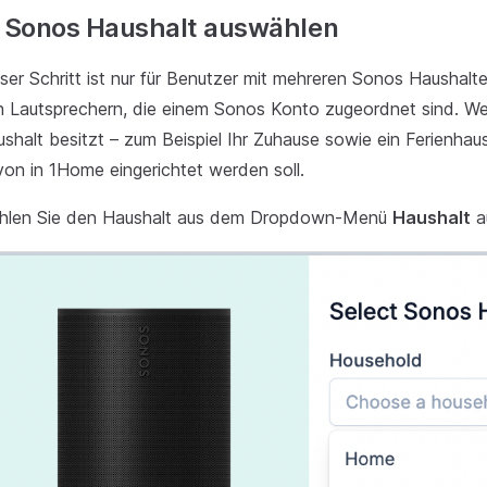
. Sonos Haushalt auswählen
ser Schritt ist nur für Benutzer mit mehreren Sonos Haushalte
 Lautsprechern, die einem Sonos Konto zugeordnet sind. We
shalt besitzt – zum Beispiel Ihr Zuhause sowie ein Ferienha
on in 1Home eingerichtet werden soll.
hlen Sie den Haushalt aus dem Dropdown-Menü
Haushalt
a