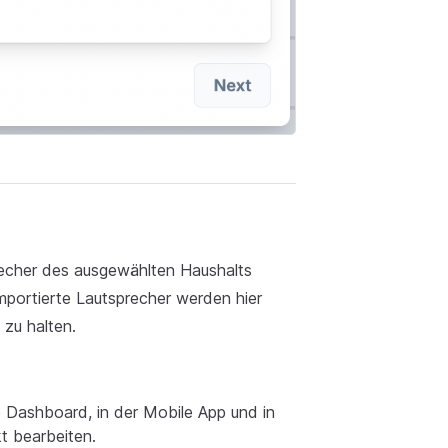
echer des ausgewählten Haushalts
importierte Lautsprecher werden hier
 zu halten.
 Dashboard, in der Mobile App und in
t bearbeiten.