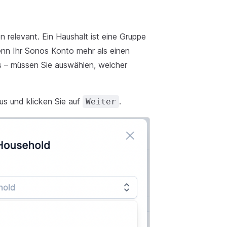
n relevant. Ein Haushalt ist eine Gruppe
nn Ihr Sonos Konto mehr als einen
us – müssen Sie auswählen, welcher
us und klicken Sie auf
.
Weiter