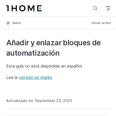
Skip to content
Menú
Volver arriba
Añadir y enlazar bloques de
automatización
Esta guía no está disponible en español.
Lea la
versión en inglés
Actualizado en:
September 23, 2025