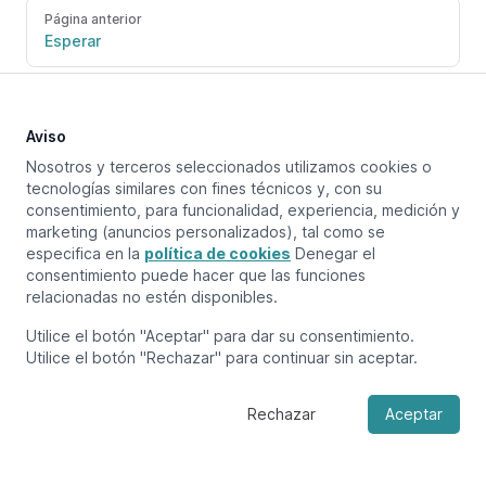
Página anterior
Esperar
Próxima página
Variables Lua
Aviso
Nosotros y terceros seleccionados utilizamos cookies o
tecnologías similares con fines técnicos y, con su
consentimiento, para funcionalidad, experiencia, medición y
marketing (anuncios personalizados), tal como se
especifica en la
política de cookies
Denegar el
consentimiento puede hacer que las funciones
relacionadas no estén disponibles.
Utilice el botón "Aceptar" para dar su consentimiento.
Utilice el botón "Rechazar" para continuar sin aceptar.
Rechazar
Aceptar