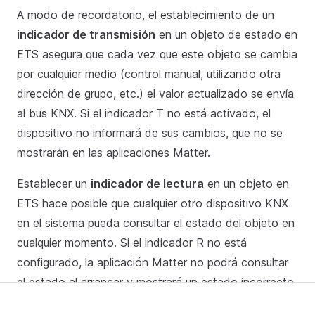
A modo de recordatorio, el establecimiento de un
indicador de transmisión
en un objeto de estado en
ETS asegura que cada vez que este objeto se cambia
por cualquier medio (control manual, utilizando otra
dirección de grupo, etc.) el valor actualizado se envía
al bus KNX. Si el indicador T no está activado, el
dispositivo no informará de sus cambios, que no se
mostrarán en las aplicaciones Matter.
Establecer un
indicador de lectura
en un objeto en
ETS hace posible que cualquier otro dispositivo KNX
en el sistema pueda consultar el estado del objeto en
cualquier momento. Si el indicador R no está
configurado, la aplicación Matter no podrá consultar
el estado al arrancar y mostrará un estado incorrecto.