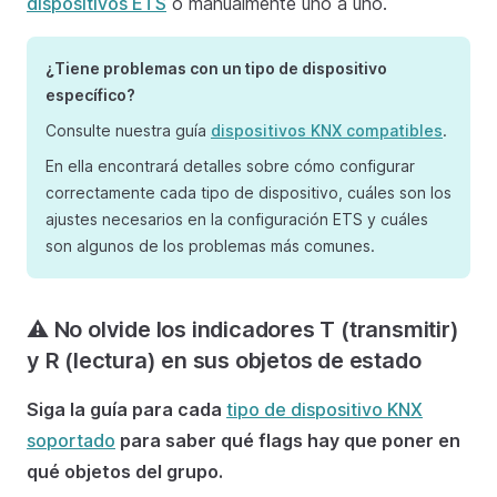
dispositivos ETS
o manualmente uno a uno.
¿Tiene problemas con un tipo de dispositivo
específico?
Consulte nuestra guía
dispositivos KNX compatibles
.
En ella encontrará detalles sobre cómo configurar
correctamente cada tipo de dispositivo, cuáles son los
ajustes necesarios en la configuración ETS y cuáles
son algunos de los problemas más comunes.
⚠️ No olvide los indicadores T (transmitir)
y R (lectura) en sus objetos de estado
Siga la guía para cada
tipo de dispositivo KNX
soportado
para saber qué flags hay que poner en
qué objetos del grupo.