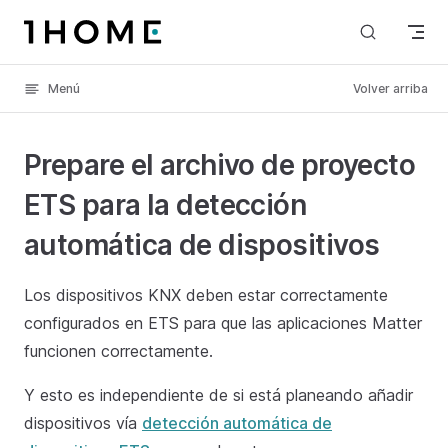
Skip to content
Menú
Volver arriba
Prepare el archivo de proyecto
ETS para la detección
automática de dispositivos
Los dispositivos KNX deben estar correctamente
configurados en ETS para que las aplicaciones Matter
funcionen correctamente.
Y esto es independiente de si está planeando añadir
dispositivos vía
detección automática de